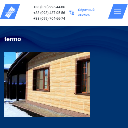
+38 (050) 996-44-86
Обратный
+38 (098) 437-05-56
звонок
+38 (099) 704-66-74
termo