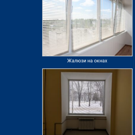
Жалюзи на окнах