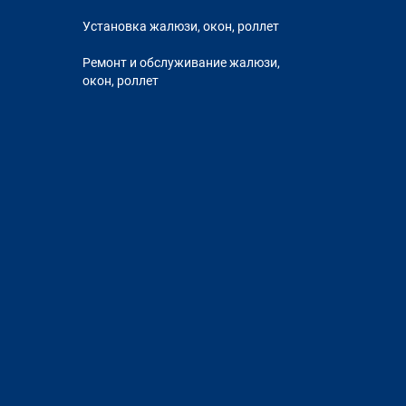
Установка жалюзи, окон, роллет
Ремонт и обслуживание жалюзи,
окон, роллет