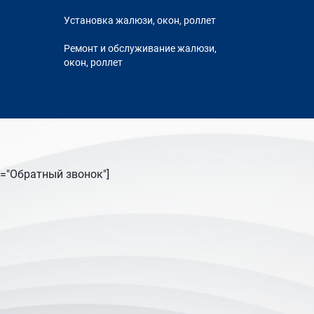
Установка жалюзи, окон, роллет
Ремонт и обслуживание жалюзи,
окон, роллет
tle="Обратный звонок"]