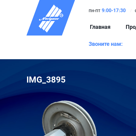
пн-пт
9:00-17:30
Главная
Про
Звоните нам:
IMG_3895