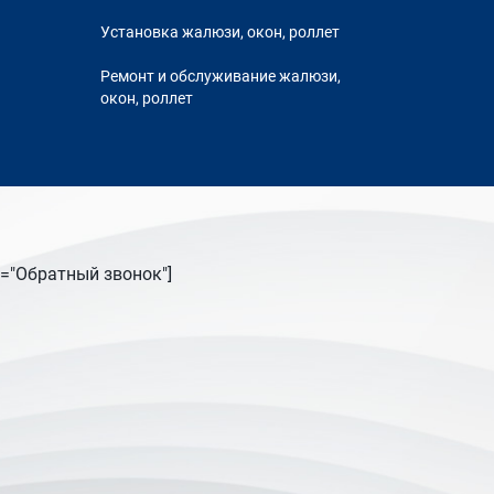
Установка жалюзи, окон, роллет
Ремонт и обслуживание жалюзи,
окон, роллет
tle="Обратный звонок"]