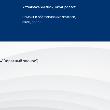
Установка жалюзи, окон, роллет
Ремонт и обслуживание жалюзи,
окон, роллет
tle="Обратный звонок"]