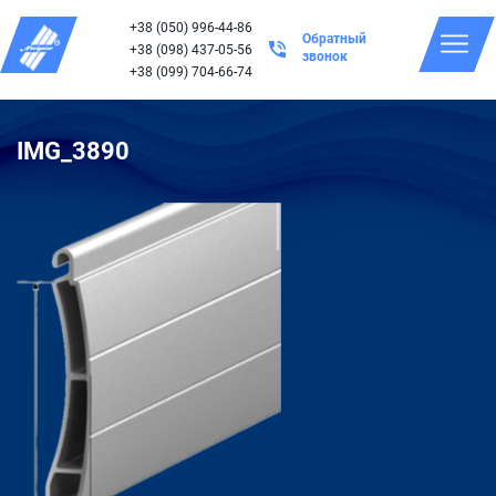
+38 (050) 996-44-86
Обратный
+38 (098) 437-05-56
звонок
+38 (099) 704-66-74
IMG_3890