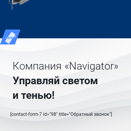
Компания «Navigator»
Управляй светом
и тенью!
[contact-form-7 id="98" title="Обратный звонок"]