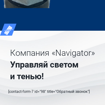
Компания «Navigator»
Управляй светом
и тенью!
[contact-form-7 id="98" title="Обратный звонок"]