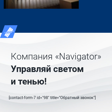
Компания «Navigator»
Управляй светом
и тенью!
[contact-form-7 id="98" title="Обратный звонок"]