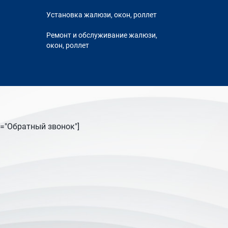
Установка жалюзи, окон, роллет
Ремонт и обслуживание жалюзи,
окон, роллет
tle="Обратный звонок"]