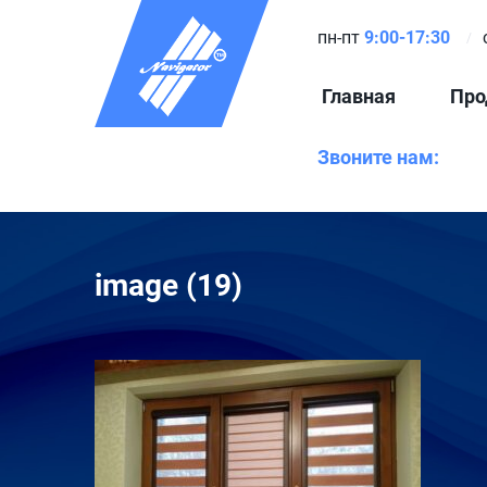
пн-пт
9:00-17:30
Главная
Про
Звоните нам:
image (19)