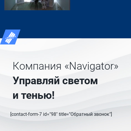
Компания «Navigator»
Управляй светом
и тенью!
[contact-form-7 id="98" title="Обратный звонок"]