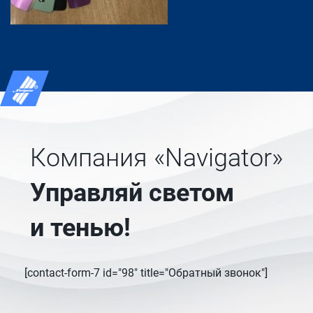
Компания «Navigator»
Управляй светом
и тенью!
[contact-form-7 id="98" title="Обратный звонок"]