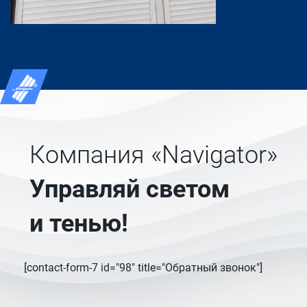
Компания «Navigator»
Управляй светом
и тенью!
[contact-form-7 id="98" title="Обратный звонок"]