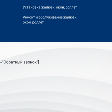
Установка жалюзи, окон, роллет
Ремонт и обслуживание жалюзи,
окон, роллет
tle="Обратный звонок"]