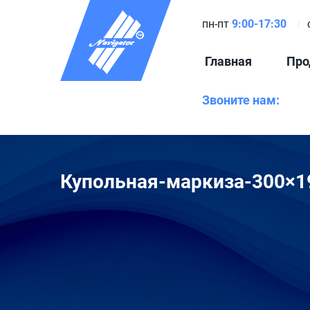
пн-пт
9:00-17:30
Главная
Про
Звоните нам:
Купольная-маркиза-300×1