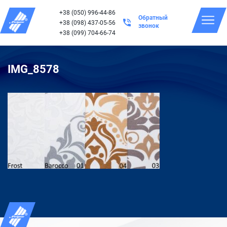
+38 (050) 996-44-86
Обратный
+38 (098) 437-05-56
звонок
+38 (099) 704-66-74
IMG_8578