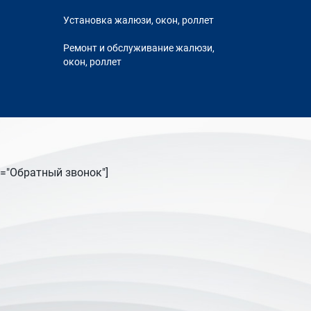
Установка жалюзи, окон, роллет
Ремонт и обслуживание жалюзи,
окон, роллет
tle="Обратный звонок"]