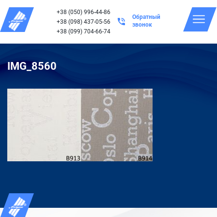
+38 (050) 996-44-86
Обратный
+38 (098) 437-05-56
звонок
+38 (099) 704-66-74
IMG_8560