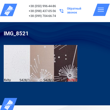
+38 (050) 996-44-86
Обратный
+38 (098) 437-05-56
звонок
+38 (099) 704-66-74
IMG_8521