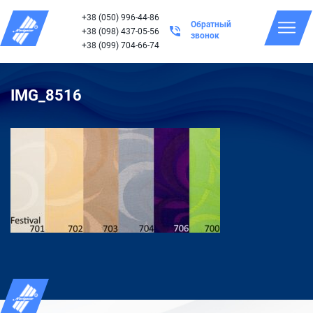
+38 (050) 996-44-86
Обратный
+38 (098) 437-05-56
звонок
+38 (099) 704-66-74
IMG_8516