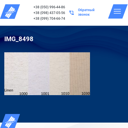
+38 (050) 996-44-86
Обратный
+38 (098) 437-05-56
звонок
+38 (099) 704-66-74
IMG_8498