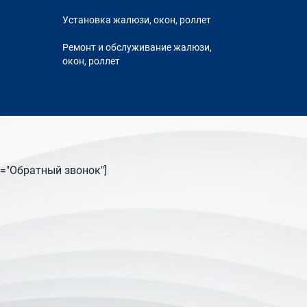
Установка жалюзи, окон, роллет
Ремонт и обслуживание жалюзи,
окон, роллет
tle="Обратный звонок"]