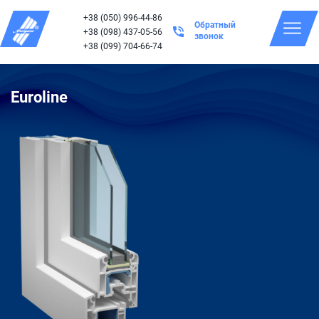
+38 (050) 996-44-86
Обратный
+38 (098) 437-05-56
звонок
+38 (099) 704-66-74
Euroline