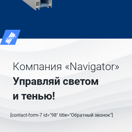
Компания «Navigator»
Управляй светом
и тенью!
[contact-form-7 id="98" title="Обратный звонок"]