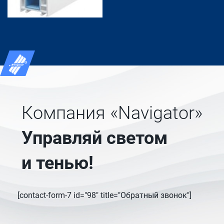
Компания «Navigator»
Управляй светом
и тенью!
[contact-form-7 id="98" title="Обратный звонок"]