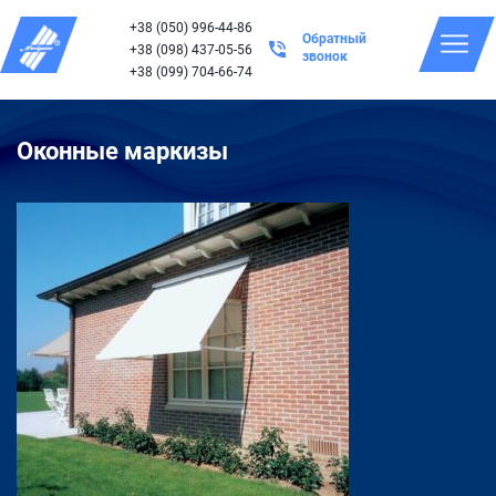
+38 (050) 996-44-86
Обратный
+38 (098) 437-05-56
звонок
+38 (099) 704-66-74
Оконные маркизы